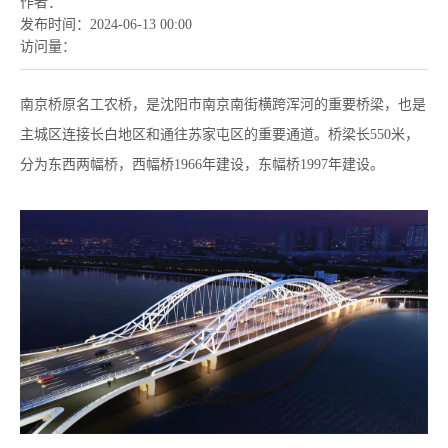
作者：
发布时间：
2024-06-13 00:00
访问量：
南京桥原名工农桥，是沈阳市南京南街横跨浑河的重要桥梁，也是
主城区连接长白地区和通往苏家屯区的重要通道。桥梁长550米，
分为东西两幅桥，西幅桥1966年建设，东幅桥1997年建设。