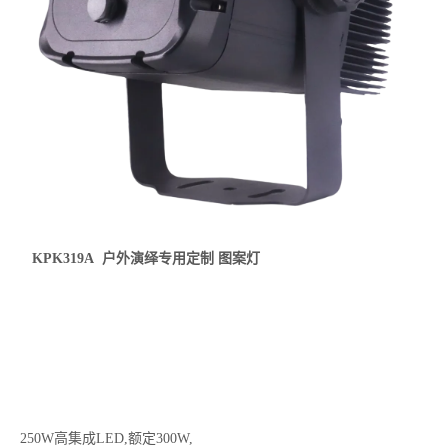
KPK319A 户外演绎专用定制 图案灯
250W高集成LED,额定300W,