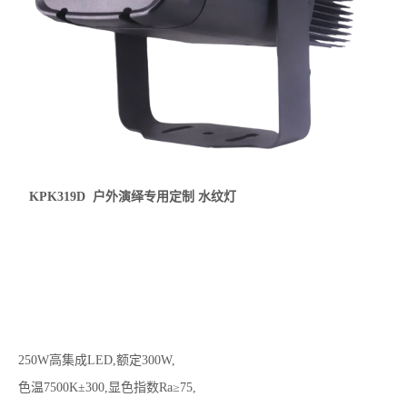
KPK319D 户外演绎专用定制 水纹灯
250W高集成LED,额定300W,
色温7500K±300,显色指数Ra≥75,