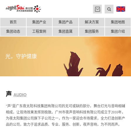
首页
集团产业
集团产品
解决方案
集团地图
集团动态
工程案例
集团直属
集团服务
集团介绍
光，守护健康
声
AUDIO
“声”是广东夜太阳科技集团有限公司的无可或缺的部分，舞台灯光与音响相辅
相成，让现场效果发挥到极致。广州市夜声音响科技有限公司成立于2010年，
为夜太阳集团公司旗下子公司之一，作为一家迎合市场需求，全力打造创新产
品的公司，致力于追求品质、专业、服务、创新，夜声音响，为不同而声。