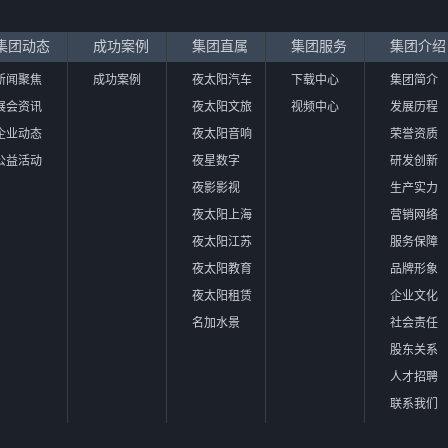
集团动态
成功案例
集团直属
集团服务
集团介绍
新闻聚焦
成功案例
夜太阳汽车
下载中心
集团简介
展会资讯
夜太阳文旅
视频中心
发展历程
企业动态
夜太阳音响
荣誉资质
公益活动
夜星数字
研发创新
夜影影视
生产实力
夜太阳上海
营销网络
夜太阳江苏
服务保障
夜太阳教育
品牌形象
夜太阳租赁
企业文化
名加水景
社会责任
股东关系
人才招聘
联系我们