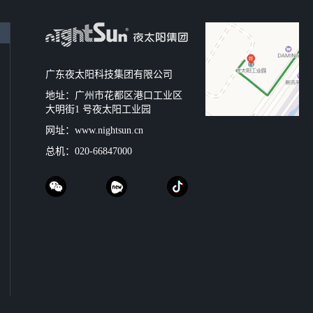
广东夜太阳科技集团有限公司
地址：广州市花都区港口工业区
大明街1 号夜太阳工业园
网址：
www.nightsun.cn
总机：
020-66847000