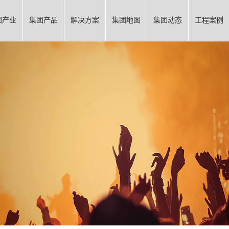
团产业
集团产品
解决方案
集团地图
集团动态
工程案例