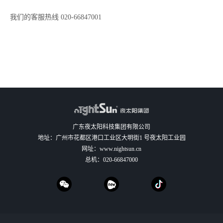
我们的客服热线 020-66847001
广东夜太阳科技集团有限公司
地址：广州市花都区港口工业区大明街1 号夜太阳工业园
网址：
www.nightsun.cn
总机：
020-66847000