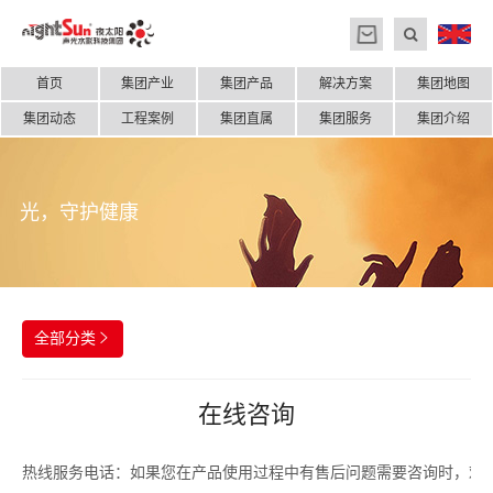
首页
集团产业
集团产品
解决方案
集团地图
集团动态
工程案例
集团直属
集团服务
集团介绍
光，守护健康
全部分类

在线咨询
热线服务电话：如果您在产品使用过程中有售后问题需要咨询时，欢