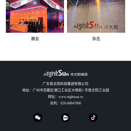
展会
杂志
广东夜太阳科技集团有限公司
地址：广州市花都区港口工业区大明街1 号夜太阳工业园
网址：
www.nightsun.cn
总机：
020-66847000