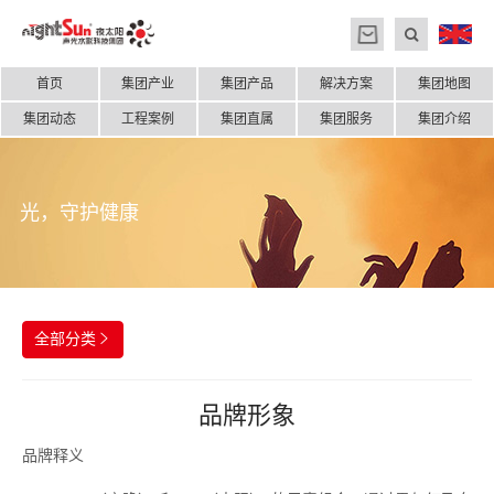
首页
集团产业
集团产品
解决方案
集团地图
集团动态
工程案例
集团直属
集团服务
集团介绍
光，守护健康
全部分类

品牌形象
品牌释义