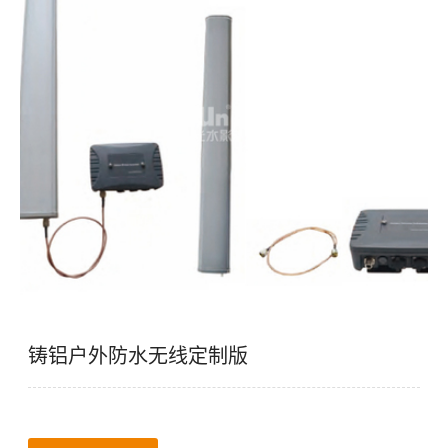
铸铝户外防水无线定制版