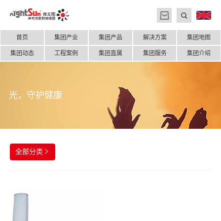
首页
集团产业
集团产品
解决方案
集团地图
集团动态
工程案例
集团直属
集团服务
集团介绍
光，守护健康
全部分类
