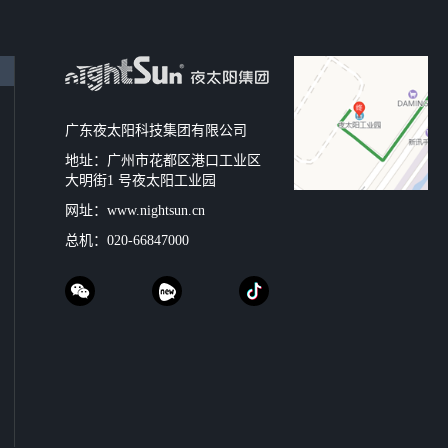
广东夜太阳科技集团有限公司
地址：广州市花都区港口工业区
大明街1 号夜太阳工业园
网址：
www.nightsun.cn
总机：
020-66847000