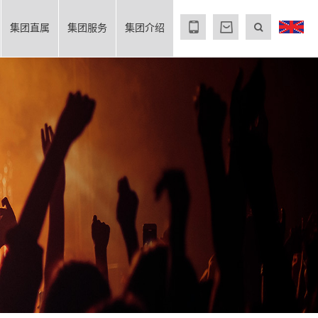
集团直属
集团服务
集团介绍