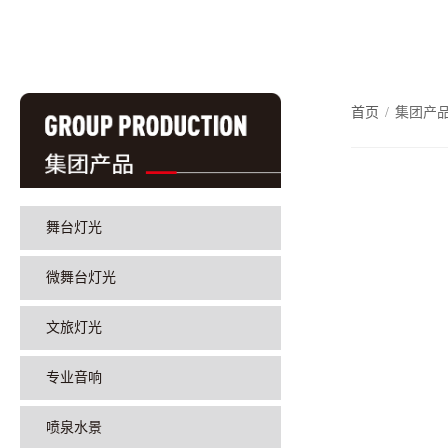
首页
/
集团产
舞台灯光
微舞台灯光
文旅灯光
专业音响
喷泉水景