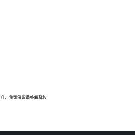
为准，我司保留最终解释权