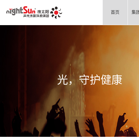
首页
集
光，守护健康