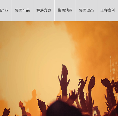
团产业
集团产品
解决方案
集团地图
集团动态
工程案例