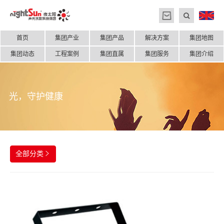
首页
集团产业
集团产品
解决方案
集团地图
集团动态
工程案例
集团直属
集团服务
集团介绍
光，守护健康
全部分类
