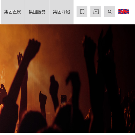
集团直属
集团服务
集团介绍