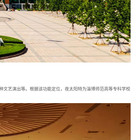
文艺演出等。根据该功能定位，夜太阳特为淄博师范高等专科学校