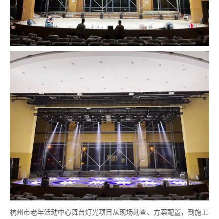
杭州市老年活动中心舞台灯光项目从现场勘查、方案配置，到施工