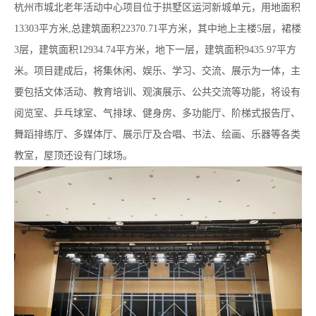
杭州市城北老年活动中心项目位于拱墅区运河新城单元，用地面积
13303平方米,总建筑面积22370.71平方米，其中地上主楼5层，裙楼
3层，建筑面积12934.74平方米，地下一层，建筑面积9435.97平方
米。项目建成后，将集休闲、娱乐、学习、交流、展示为一体，主
要包括文体活动、教育培训、观演展示、公共交流等功能，将设有
阅览室、乒乓球室、气排球、健身房、多功能厅、阶梯式报告厅、
舞蹈排练厅、多媒体厅、展示厅及合唱、书法、绘画、乐器等各类
教室，屋顶还设有门球场。