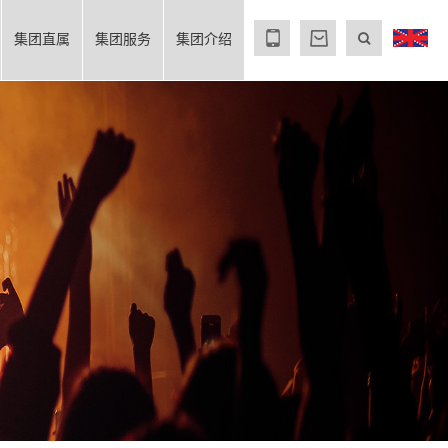
集团直属
集团服务
集团介绍