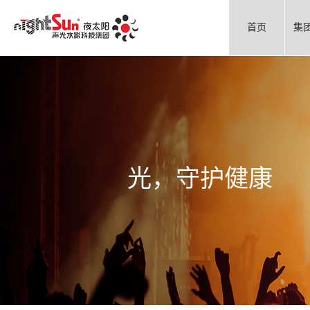
首页
集
光，守护健康