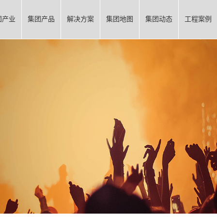
团产业
集团产品
解决方案
集团地图
集团动态
工程案例