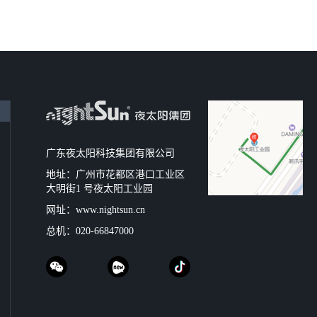
广东夜太阳科技集团有限公司
地址：广州市花都区港口工业区
大明街1 号夜太阳工业园
网址：
www.nightsun.cn
总机：
020-66847000