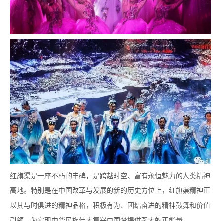
红旗渠是一座不朽的丰碑，是跨越时空、富有永恒魅力的人类精神
高地。特别是在中国改革与发展的新的历史方位上，红旗渠精神正
以其与时俱进的精神品格，积极有为、团结奋进的精神鼓舞和价值
引领，为实现中华民族伟大复兴中国梦提供强大的正能量。