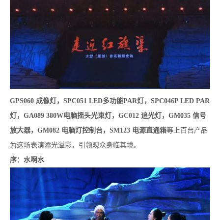
GPS060 成像灯，SPC051 LED多功能PAR灯，SPC046P LED PAR
灯，GA089 380W电脑摇头光束灯，GC012 追光灯，GM035 信号
放大器，GM082 电脑灯控制台，SM123 电源直通箱
等上百台产品
为这场表演添光溢彩，引领观众身临其境。
序：水啊水