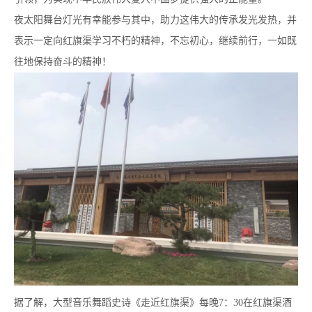
夜太阳舞台灯光有幸能参与其中，助力这伟大的传承发光发热，并
表示一定向红旗渠学习不朽的精神，不忘初心，继续前行，一如既
往地保持奋斗的精神！
据了解，大型音乐舞蹈史诗《走近红旗渠》每晚7：30在红旗渠酒