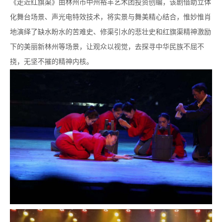
《走近红旗渠》由林州市中州裕丰艺术团投资创编，该剧借助立体
化舞台场景、声光电特效技术，将实景与舞美精心结合，惟妙惟肖
地演绎了缺水盼水的苦难史、修渠引水的悲壮史和红旗渠精神激励
下的美丽新林州等场景，让观众以视觉，去探寻中华民族不屈不
挠，无坚不摧的精神内核。