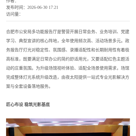
作者：
发布时间：
2026-06-30 17:21
访问量：
合肥市公安局多功能报告厅是警营开展日常会务、业务培训、党建
学习、典型宣讲的核心阵地，全年使用频次高、活动场景多元。政
务报告厅灯光对稳定性、氛围感、录播适配性和长期耐用性有着极
高标准，既要满足日常办公的简约舒适用光，又要适配红色主题活
动的庄重氛围。为升级场馆视听体验、适配全场景使用需求，场馆
完成整体灯光系统升级改造，由夜太阳提供一站式专业光影解决方
案与全套设备落地服务。
匠心布设 稳筑光影基底