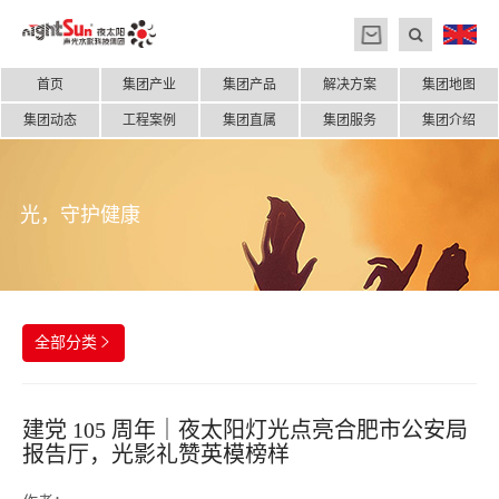
首页
集团产业
集团产品
解决方案
集团地图
集团动态
工程案例
集团直属
集团服务
集团介绍
光，守护健康
全部分类

建党 105 周年｜夜太阳灯光点亮合肥市公安局
报告厅，光影礼赞英模榜样