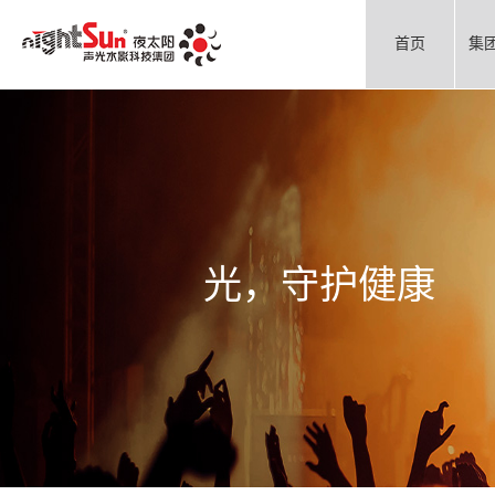
首页
集
光，守护健康