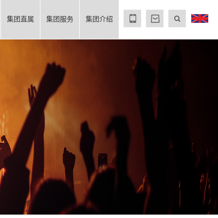
集团直属
集团服务
集团介绍