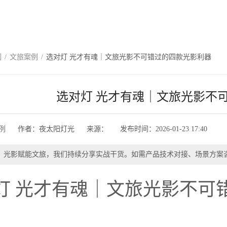
例
/
文旅案例
/
选对灯 光才有魂｜文旅光影不可错过的四款光影利器
选对灯 光才有魂｜文旅光影不
例
作者：
夜太阳灯光
来源：
发布时间：
2026-01-23 17:40
】
光影赋能文旅，我们持续分享实战干货。如需产品技术对接、场景方案
灯 光才有魂｜文旅光影不可