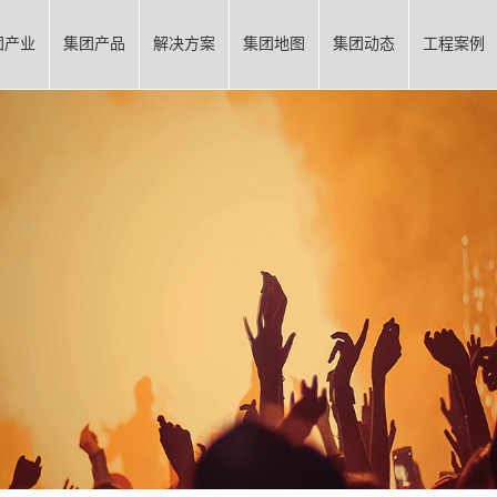
团产业
集团产品
解决方案
集团地图
集团动态
工程案例