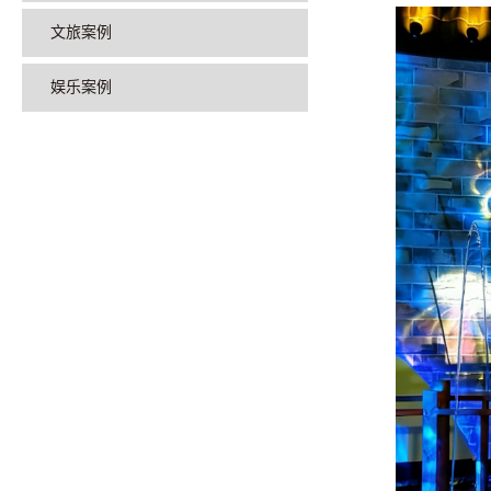
文旅案例
娱乐案例