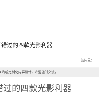
可错过的四款光影利器
访问量：
咨询或定制化内容设计，欢迎随时交流。
错过的四款光影利器