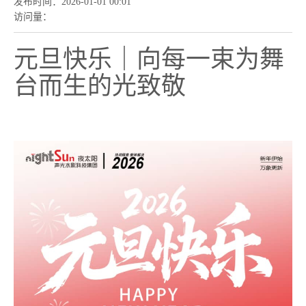
发布时间：
2026-01-01 00:01
访问量：
元旦快乐｜向每一束为舞
台而生的光致敬