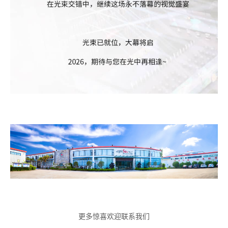
更多惊喜欢迎联系我们