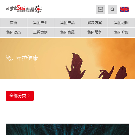
首页
集团产业
集团产品
解决方案
集团地图
集团动态
工程案例
集团直属
集团服务
集团介绍
光，守护健康
全部分类
