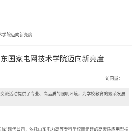
术学院迈向新亮度
山东国家电网技术学院迈向新亮度
访问量：
交流活动提供了专业、高品质的照明环境，为学校教育的繁荣发展
优"现代公司，依托山东电力高等专科学校而组建的高素质应用型技