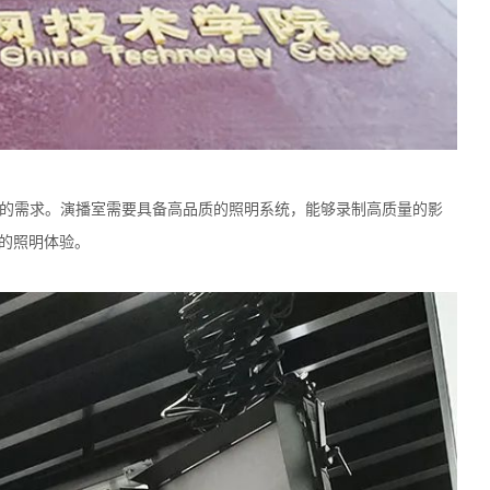
的需求。演播室需要具备高品质的照明系统，能够录制高质量的影
效的照明体验。