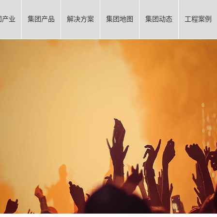
团产业
集团产品
解决方案
集团地图
集团动态
工程案例