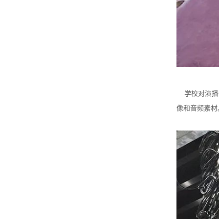
学校对演播室
像和音频素材