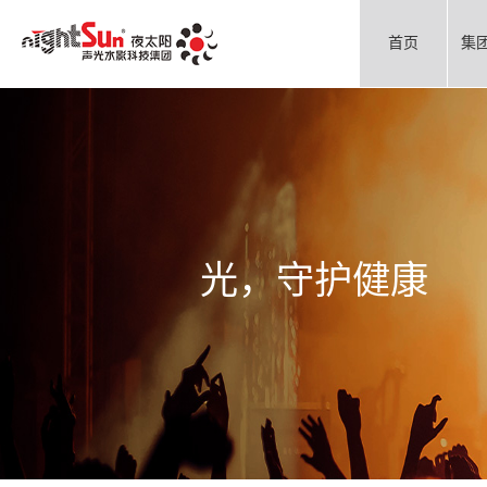
首页
集
光，守护健康