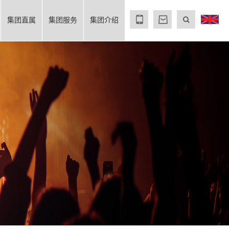
集团直属
集团服务
集团介绍