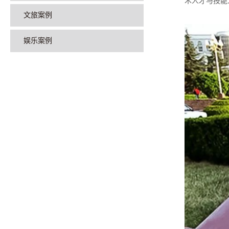
术人才与技能
文旅案例
娱乐案例