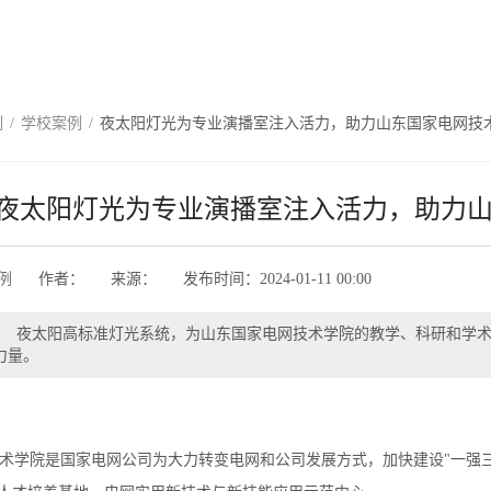
例
/
学校案例
/
夜太阳灯光为专业演播室注入活力，助力山东国家电网技
夜太阳灯光为专业演播室注入活力，助力
例
作者：
来源：
发布时间：
2024-01-11 00:00
】
夜太阳高标准灯光系统，为山东国家电网技术学院的教学、科研和学术
力量。
学院是国家电网公司为大力转变电网和公司发展方式，加快建设"一强三