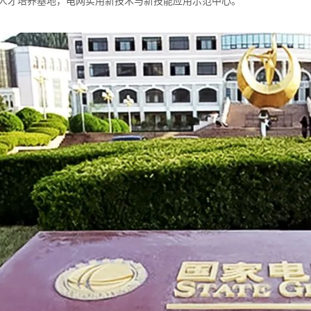
人才培养基地，电网实用新技术与新技能应用示范中心。