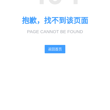
抱歉，找不到该页面
PAGE CANNOT BE FOUND
返回首页