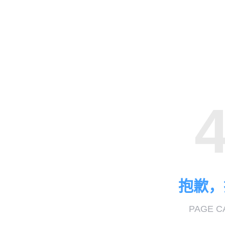
抱歉，
PAGE C