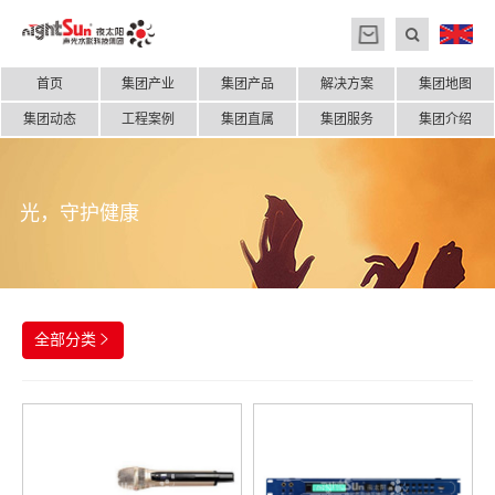
首页
集团产业
集团产品
解决方案
集团地图
集团动态
工程案例
集团直属
集团服务
集团介绍
光，守护健康
全部分类
