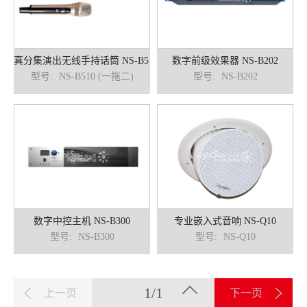
数字前级效果器 NS-B202
型号:
NS-B510 (一拖二)
型号:
NS-B202
数字中控主机 NS-B300
专业嵌入式音响 NS-Q10
型号:
NS-B300
型号:
NS-Q10
1/1
上一页
下一页