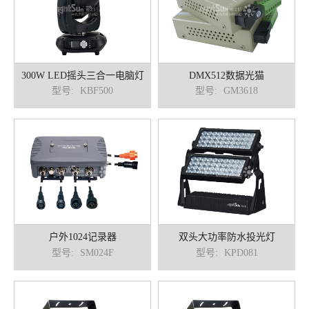
300W LED摇头三合一电脑灯
DMX512数据光猫
型号:
KBF500
型号:
GM3618
户外1024记录器
双头大功率防水投光灯
型号:
SM024F
型号:
KPD081