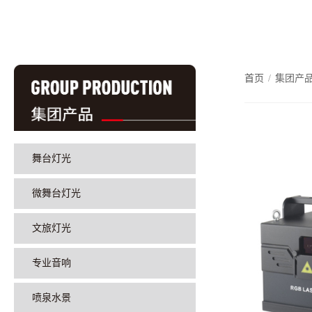
首页
/
集团产
舞台灯光
微舞台灯光
文旅灯光
专业音响
喷泉水景