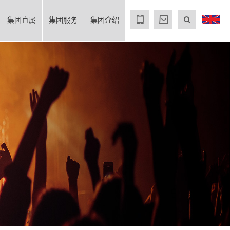
集团直属
集团服务
集团介绍