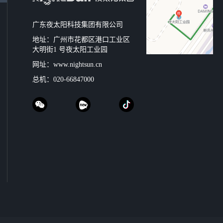
广东夜太阳科技集团有限公司
地址：广州市花都区港口工业区
大明街1 号夜太阳工业园
网址：
www.nightsun.cn
总机：
020-66847000