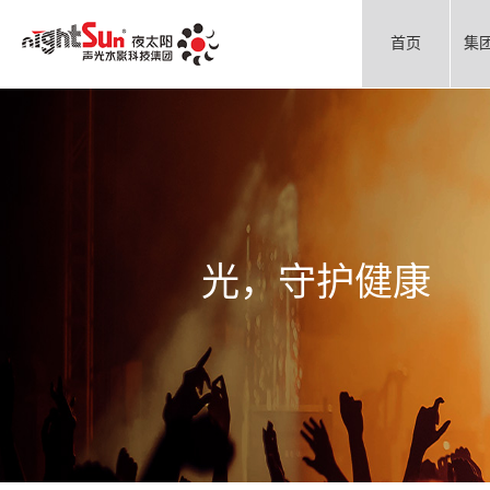
首页
集
光，守护健康