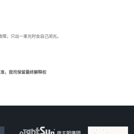
故障，只出一束光时会自己闭光。
为准，我司保留最终解释权