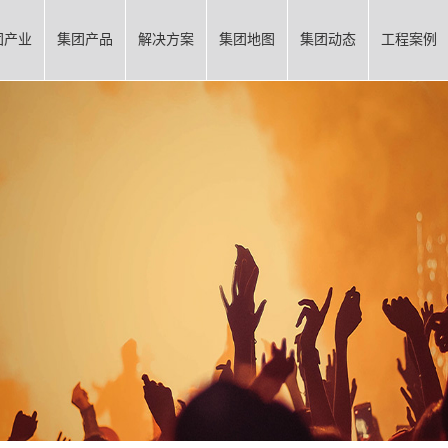
团产业
集团产品
解决方案
集团地图
集团动态
工程案例