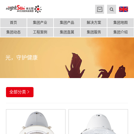
首页
集团产业
集团产品
解决方案
集团地图
集团动态
工程案例
集团直属
集团服务
集团介绍
光，守护健康
全部分类
