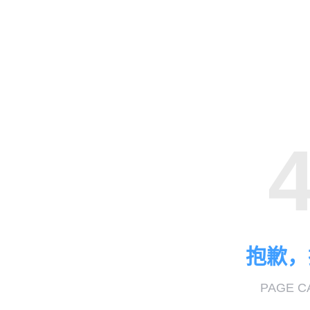
抱歉，
PAGE C