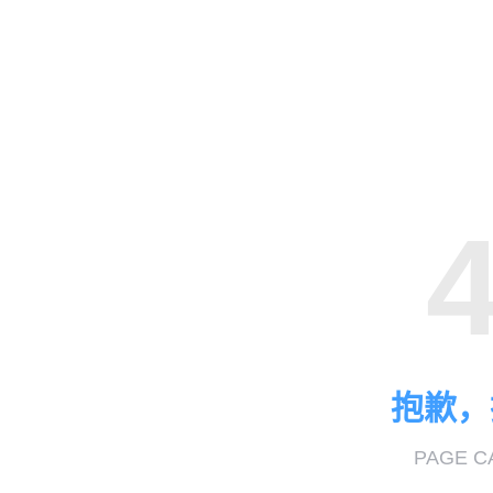
抱歉，
PAGE C