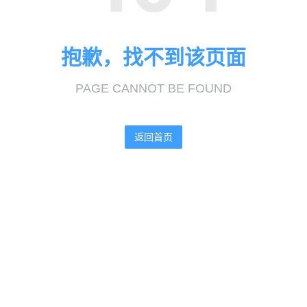
抱歉，找不到该页面
PAGE CANNOT BE FOUND
返回首页