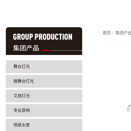
首页
/
集团产
舞台灯光
微舞台灯光
文旅灯光
专业音响
喷泉水景