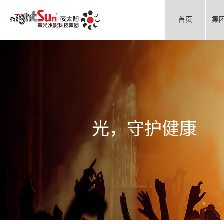
首页
集
光，守护健康