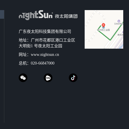
广东夜太阳科技集团有限公司
地址：广州市花都区港口工业区
大明街1 号夜太阳工业园
网址：
www.nightsun.cn
总机：
020-66847000