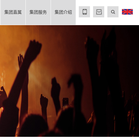
集团直属
集团服务
集团介绍