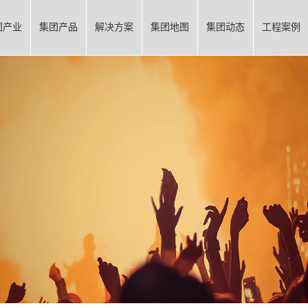
团产业
集团产品
解决方案
集团地图
集团动态
工程案例