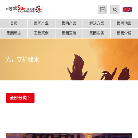
首页
集团产业
集团产品
解决方案
集团地图
集团动态
工程案例
集团直属
集团服务
集团介绍
光，守护健康
全部分类
